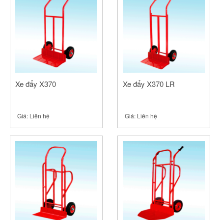
Xe đẩy X370
Xe đẩy X370 LR
Giá:
Liên hệ
Giá:
Liên hệ