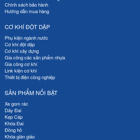
Chính sách bảo hành
Hướng dẫn mua hàng
CƠ KHÍ ĐỘT DẬP
Phụ kiện ngành nước
Cơ khí đột dập
Cơ khí xây dựng
Gia công các sản phẩm nhựa
Gia công cơ khí
Link kiện cơ khí
Thiết bị điện công nghiệp
SẢN PHẨM NỔI BẬT
Xe gom rác
Dây Đai
Kẹp Cáp
Khóa Đai
Đồng hồ
Khóa giàn giáo