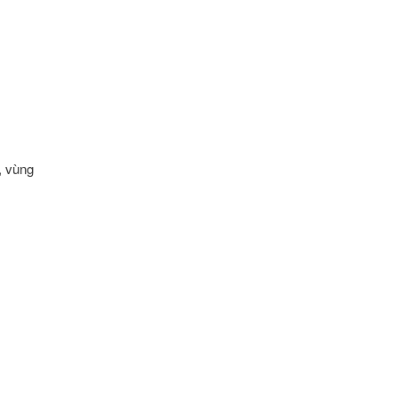
, vùng